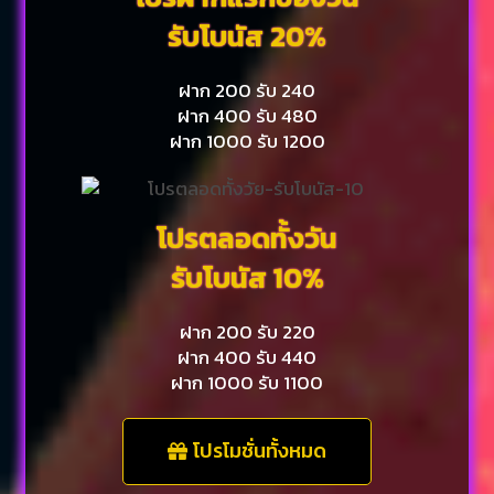
รับโบนัส 20%
ฝาก 200 รับ 240
ฝาก 400 รับ 480
ฝาก 1000 รับ 1200
โปรตลอดทั้งวัน
รับโบนัส 10%
ฝาก 200 รับ 220
ฝาก 400 รับ 440
ฝาก 1000 รับ 1100
โปรโมชั่นทั้งหมด