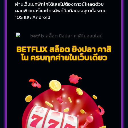
ผ่านเว็บเบทฟิกโคได้เลยไม่ต้องดาวน์โหลดด้วย
คอมพิวเตอร์และโทรศัพท์มือถือของคุณทั้งระบบ
iOS และ Android
BETFLIX สล็อต ยิงปลา คาสิ
โน ครบทุกค่ายในเว็บเดียว​