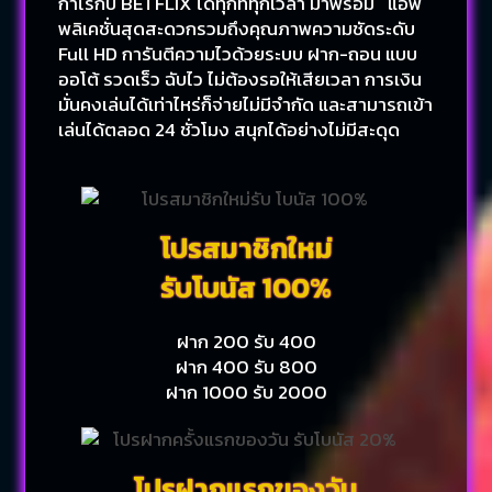
กำไรกับ BETFLIX ได้ทุกที่ทุกเวลา มาพร้อม แอพ
พลิเคชั่นสุดสะดวกรวมถึงคุณภาพความชัดระดับ
Full HD การันตีความไวด้วยระบบ ฝาก-ถอน แบบ
ออโต้ รวดเร็ว ฉับไว ไม่ต้องรอให้เสียเวลา การเงิน
มั่นคงเล่นได้เท่าไหร่ก็จ่ายไม่มีจำกัด และสามารถเข้า
เล่นได้ตลอด 24 ชั่วโมง สนุกได้อย่างไม่มีสะดุด
โปรสมาชิกใหม่
รับโบนัส 100%
ฝาก 200 รับ 400
ฝาก 400 รับ 800
ฝาก 1000 รับ 2000
โปรฝากแรกของวัน