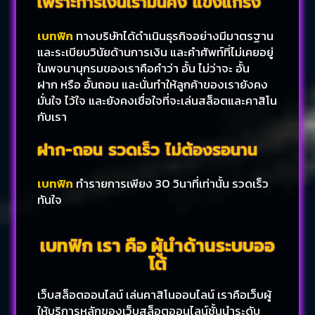
เพราะการเงินเรามั่นคง แข็งแกร่ง
เบทฟิก
ทางบริษัทได้ดำเนินธุรกิจอย่างมีมาตรฐาน
และระเบียบวินัยด้านการเงิน และคำศัพท์ที่ไม่เคยอยู่
ในพจนานุกรมของเราคือคำว่า อั้น ไม่ว่าจะ อั้น
ฝาก หรือ อั้นถอน และนั่นทำให้ลูกค้าของเรายังคง
มั่นใจ ไว้ใจ และยังคงเชื่อใจที่จะเล่นสล็อตและคาสิโน
กับเรา
ฝาก-ถอน รวดเร็ว ไม่ต้องรอนาน
เบทฟิก
ทำรายการเพียง 30 วินาที่เท่านั้น รวดเร็ว
ทันใจ
เบทฟิก เรา คือ ผู้นำด้านระบบออ
โต้
เว็บสล็อตออนไลน์ เล่นคาสิโนออนไลน์ เราคือเว็บผู้
ให้บริการหลักของเว็บสล็อตออนไลน์ชั้นนำระดับ