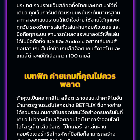
ประเทศ รวมรวมเว็บสล็อตทั้งไทยและเทศ มาไว้ที่
เดียว ทุกเว็บการันตีด้วยระบบพนันระดับมาตรฐาน
สากล ออกแบบระบบให้เข้าใจง่าย ใช้งานได้ทุกเพศ
ทุกวัย รองรับการเล่นทั้งเล่นผ่านคอมพิวเตอร์ และ
มือถือทุกระบบ สามารถโหลดแอฟมาลงไว้เพื่อเล่น
ได้ในมือถือทั้ง IOS และ Android อยากเล่นเกมส์
ยิงปลา เกมส์แข่งม้า เกมส์สล็อต เกมส์คาสิโน และ
เกมส์ต่างๆมีให้เลือกกว่า 100 เกมส์
เบทฟิก ค่ายเกมที่คุณไม่ควร
พลาด
ถ้าคุณเป็นคอ คาสิโน สล็อต เราขอแนะนำคาสิโนชั้น
นำมาตรฐานระดับโลกอย่าง BETFLIX ซึ่งทางค่าย
ได้รวบรวมเกมคาสิโนยอดนิยมไว้อย่างครบครันในที่
เดียว ไม่ว่าจะเป็น สล็อตออนไลน์ บาคาร่าออนไลน์
ไฮโล รูเล็ต เสือมังกร โป๊กเกอร์ จะเล่นผ่าน
คอมพิวเตอร์หรือโทรศัพท์มือถือก็สามารถสร้าง