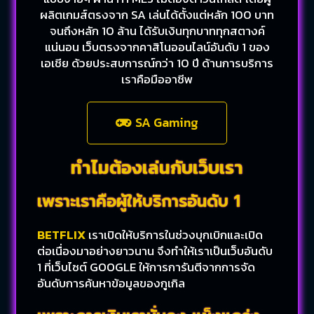
ผลิตเกมส์ตรงจาก SA เล่นได้ตั้งแต่หลัก 100 บาท
จนถึงหลัก 10 ล้าน ได้รับเงินทุกบาททุกสตางค์
แน่นอน เว็บตรงจากคาสิโนออนไลน์อันดับ 1 ของ
เอเชีย ด้วยประสบการณ์กว่า 10 ปี ด้านการบริการ
เราคือมืออาชีพ
SA Gaming
ทำไมต้องเล่นกับเว็บเรา
เพราะเราคือผู้ให้บริการอันดับ 1
BETFLIX
เราเปิดให้บริการในช่วงบุกเบิกและเปิด
ต่อเนื่องมาอย่างยาวนาน จึงทำให้เราเป็นเว็บอันดับ
1 ที่เว็บไซต์ GOOGLE ให้การการันตีจากการจัด
อันดับการค้นหาข้อมูลของกูเกิล